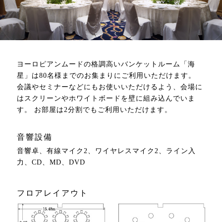
ヨーロピアンムードの格調高いバンケットルーム「海
星」は80名様までのお集まりにご利用いただけます。
会議やセミナーなどにもお使いいただけるよう、会場に
はスクリーンやホワイトボードを壁に組み込んでいま
す。 お部屋は2分割でもご利用いただけます。
音響設備
音響卓、有線マイク2、ワイヤレスマイク2、ライン入
力、CD、MD、DVD
フロアレイアウト