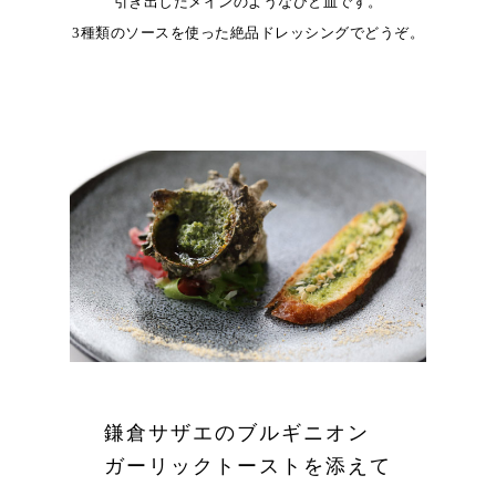
引き出したメインのようなひと皿です。
3種類のソースを使った絶品ドレッシングでどうぞ。
鎌倉サザエのブルギニオン
ガーリックトーストを添えて