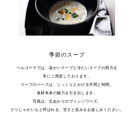
季節のスープ
ペルゴーラでは、温かいスープと
冷たいスープの両方を
常にご用意しております。
スープのベースは、じっくりとかける手間と時間。
食材本来の魅力を引き出します。
写真は、北あかりのヴィシソワーズ。
クリじゃがいもと呼ばれる、
甘さと旨みをお楽しみください。