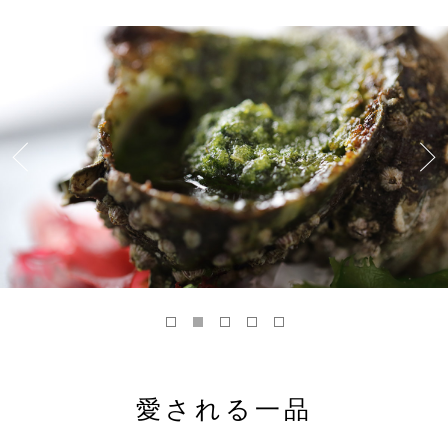
愛される一品