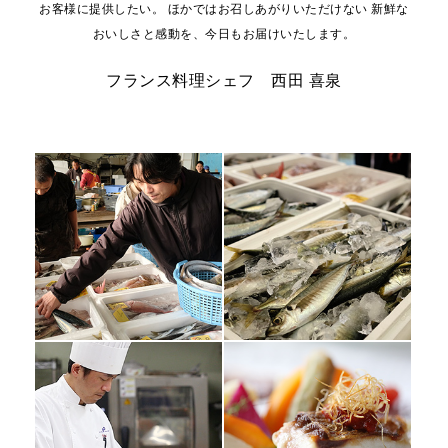
お客様に提供したい。
ほかではお召しあがりいただけない
新鮮な
おいしさと感動を、今日もお届けいたします。
フランス料理シェフ 西田 喜泉