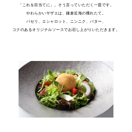
「これを目当てに」。そう言っていただく一皿です。
やわらかいサザエは、鎌倉近海の獲れたて。
パセリ、エシャロット、ニンニク、バター、
コクのあるオリジナルソースで
お召し上がりいただきます。