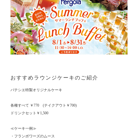
おすすめラウンジケーキのご紹介
パテシエ特製オリジナルケーキ
各種すべて ￥770 (テイクアウト￥700)
ドリンクセット￥1,500
≪ケーキ一例≫
・フランボワーズのムース