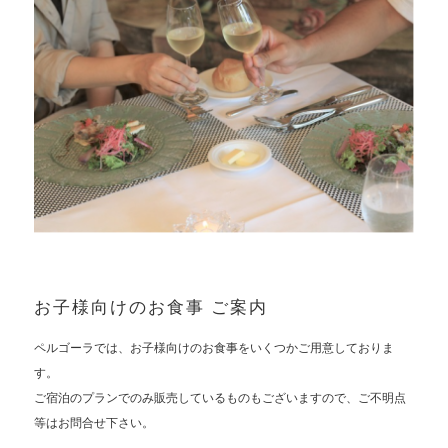
お子様向けのお食事 ご案内
ペルゴーラでは、お子様向けのお食事をいくつかご用意しておりま
す。
ご宿泊のプランでのみ販売しているものもございますので、ご不明点
等はお問合せ下さい。