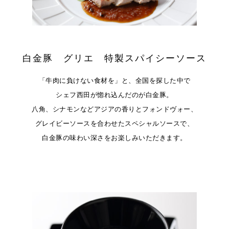
白金豚 グリエ
特製スパイシーソース
「牛肉に負けない食材を」と、全国を探した中で
シェフ西田が惚れ込んだのが白金豚。
八角、シナモンなどアジアの香りとフォンドヴォー、
グレイビーソースを合わせたスペシャルソースで、
白金豚の味わい深さをお楽しみいただきます。