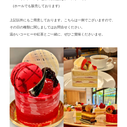
(ホールでも販売しております)
上記以外にもご用意しております。
こちらは一例でございますので、
その日の種類に関しましてはお問合せください。
温かいコーヒーや紅茶とご一緒に、ぜひご賞味くださいませ。