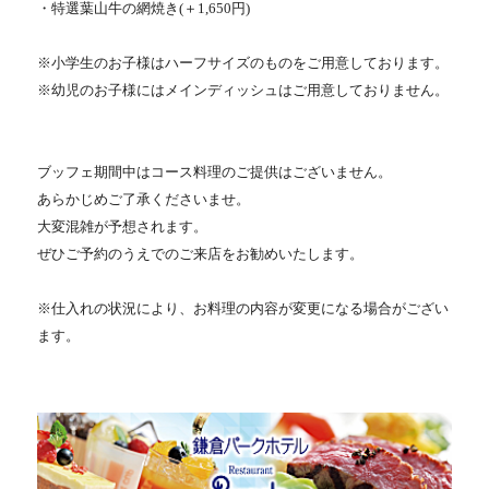
・特選葉山牛の網焼き(＋1,650円)
※小学生のお子様はハーフサイズのものをご用意しております。
※幼児のお子様にはメインディッシュはご用意しておりません。
ブッフェ期間中はコース料理のご提供はございません。
あらかじめご了承くださいませ。
大変混雑が予想されます。
ぜひご予約のうえでのご来店をお勧めいたします。
※仕入れの状況により、お料理の内容が変更になる場合がござい
ます。