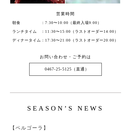
営業時間
朝食
：7:30〜10:00（最終入場9:00）
ランチタイム
：11:30〜15:00（ラストオーダー14:00）
ディナータイム
：17:30〜21:00（ラストオーダー20:00）
お問い合わせ・ご予約は
0467-25-5125（直通）
SEASON’S NEWS
【ペルゴーラ】