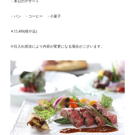
・
本日のデザート
・パン ・コーヒー ・小菓子
￥15,400(税サ込)
※仕入れ状況により内容が変更になる場合がございます。