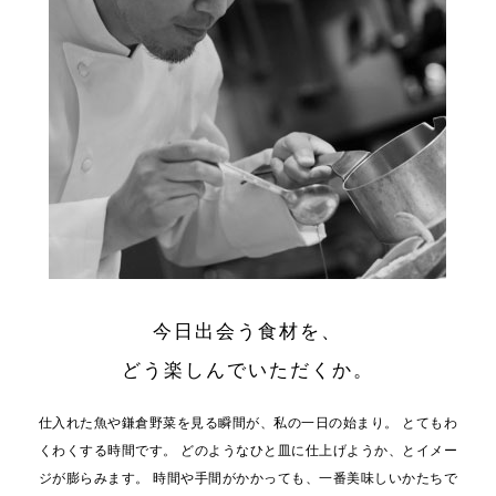
今日出会う食材を、
どう楽しんでいただくか。
仕入れた魚や鎌倉野菜を見る瞬間が、私の一日の始まり。
とてもわ
くわくする時間です。
どのようなひと皿に仕上げようか、とイメー
ジが膨らみます。
時間や手間がかかっても、一番美味しいかたちで