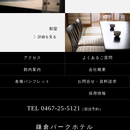
和室
詳細を見る
アクセス
よくあるご質問
館内案内
会社概要
お問合せ・資料請求
各種パンフレット
採用情報
TEL
0467-25-5121
（宿泊予約）
鎌倉パークホテル