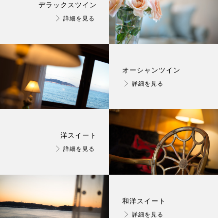
デラックスツイン
詳細を見る
オーシャンツイン
詳細を見る
洋スイート
詳細を見る
和洋スイート
詳細を見る